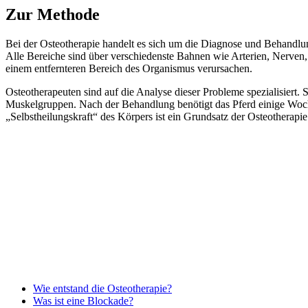
Zur Methode
Bei der Osteotherapie handelt es sich um die Diagnose und Behandlu
Alle Bereiche sind über verschiedenste Bahnen wie Arterien, Nerve
einem entfernteren Bereich des Organismus verursachen.
Osteotherapeuten sind auf die Analyse dieser Probleme spezialisiert. 
Muskelgruppen. Nach der Behandlung benötigt das Pferd einige Woche
„Selbstheilungskraft“ des Körpers ist ein Grundsatz der Osteotherapie